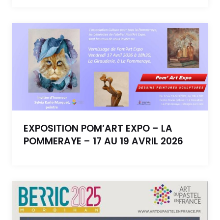
EXPOSITION POM’ART EXPO – LA
POMMERAYE – 17 AU 19 AVRIL 2026