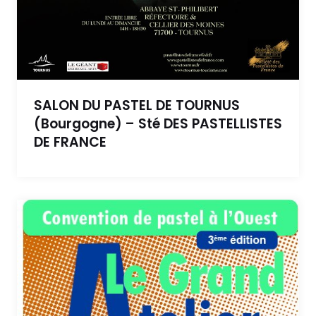
SALON DU PASTEL DE TOURNUS
(Bourgogne) – Sté DES PASTELLISTES
DE FRANCE