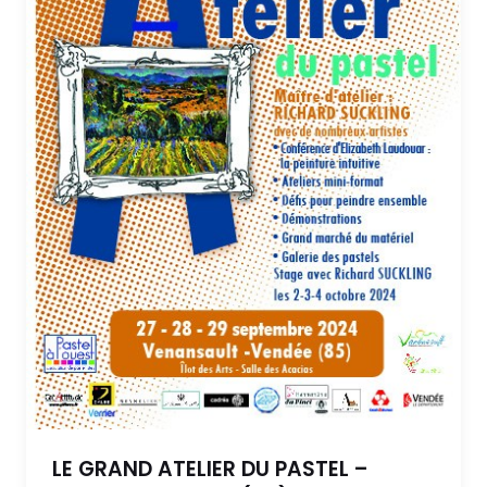
LE GRAND ATELIER DU PASTEL –