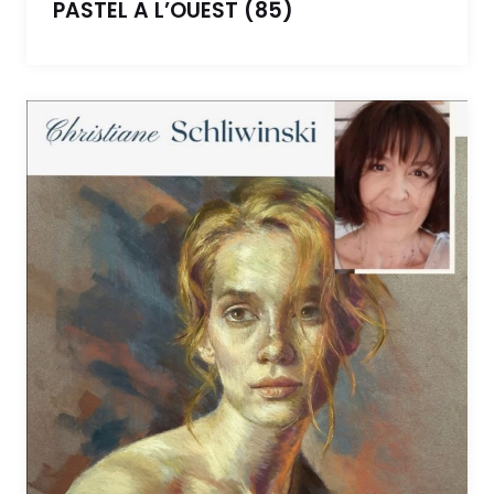
PASTEL A L’OUEST (85)