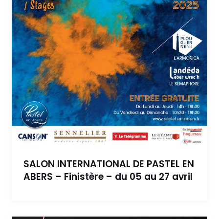
SALON INTERNATIONAL DE PASTEL EN
ABERS – Finistère – du 05 au 27 avril