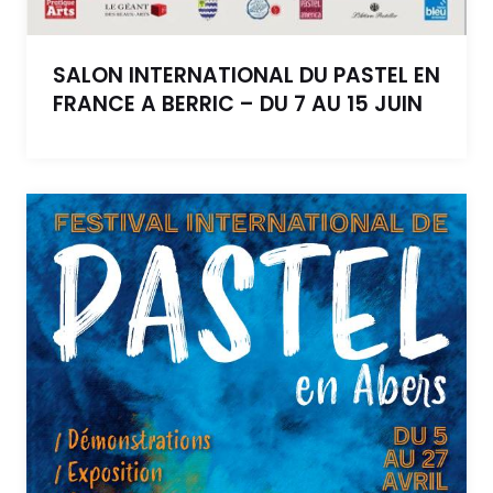
SALON INTERNATIONAL DU PASTEL EN
FRANCE A BERRIC – DU 7 AU 15 JUIN