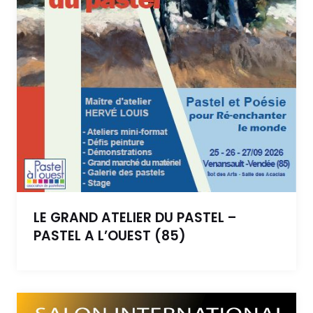
LE GRAND ATELIER DU PASTEL –
PASTEL A L’OUEST (85)