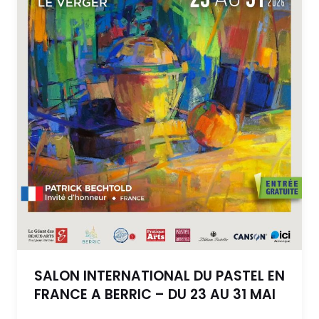
SALON INTERNATIONAL DU PASTEL EN
FRANCE A BERRIC – DU 23 AU 31 MAI