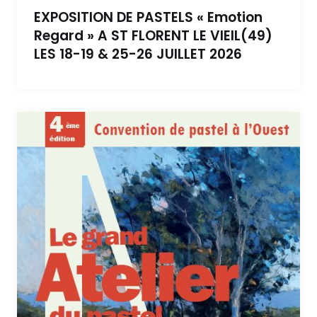
EXPOSITION DE PASTELS « Emotion
Regard » A ST FLORENT LE VIEIL(49)
LES 18-19 & 25-26 JUILLET 2026