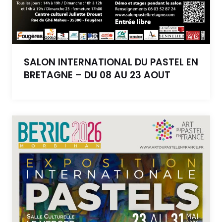
SALON INTERNATIONAL DU PASTEL EN
BRETAGNE – DU 08 AU 23 AOUT