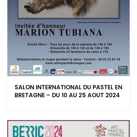
SALON INTERNATIONAL DU PASTEL EN
BRETAGNE – DU 10 AU 25 AOUT 2024