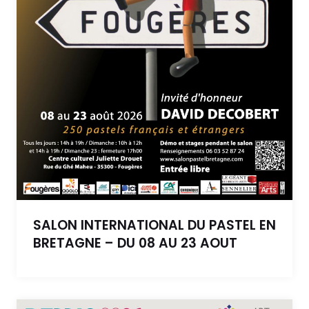
SALON INTERNATIONAL DU PASTEL EN
BRETAGNE – DU 08 AU 23 AOUT