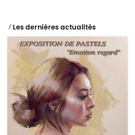
Les dernières actualités