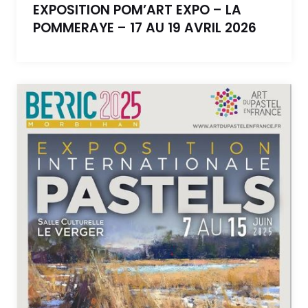
EXPOSITION POM’ART EXPO – LA
POMMERAYE – 17 AU 19 AVRIL 2026