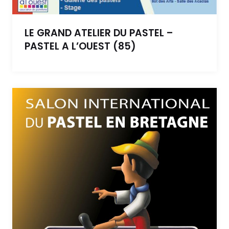
LE GRAND ATELIER DU PASTEL –
PASTEL A L’OUEST (85)