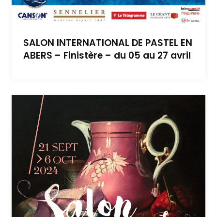
SALON INTERNATIONAL DE PASTEL EN
ABERS – Finistère – du 05 au 27 avril