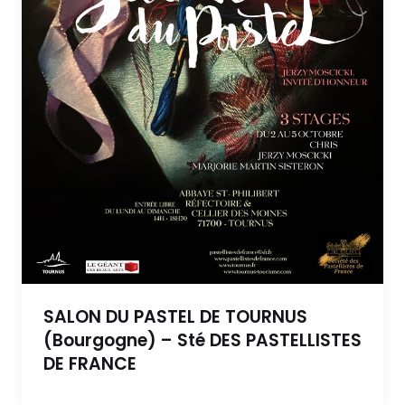
SALON DU PASTEL DE TOURNUS
(Bourgogne) – Sté DES PASTELLISTES
DE FRANCE