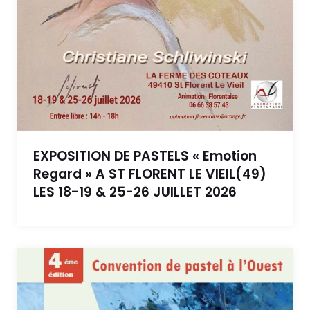
EXPOSITION DE PASTELS « Emotion
Regard » A ST FLORENT LE VIEIL(49)
LES 18-19 & 25-26 JUILLET 2026