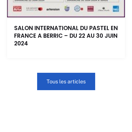
SALON INTERNATIONAL DU PASTEL EN
FRANCE A BERRIC – DU 22 AU 30 JUIN
2024
Tous les articles