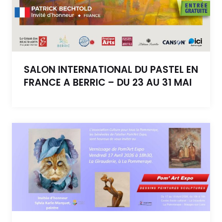
SALON INTERNATIONAL DU PASTEL EN
FRANCE A BERRIC – DU 23 AU 31 MAI