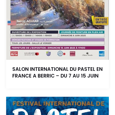
SALON INTERNATIONAL DU PASTEL EN
FRANCE A BERRIC – DU 7 AU 15 JUIN