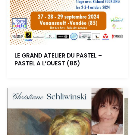
LE GRAND ATELIER DU PASTEL –
PASTEL A L’OUEST (85)