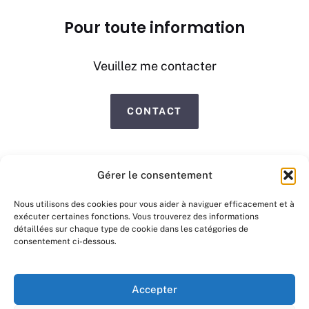
Pour toute information
Veuillez me contacter
CONTACT
Gérer le consentement
Nous utilisons des cookies pour vous aider à naviguer efficacement et à
exécuter certaines fonctions. Vous trouverez des informations
détaillées sur chaque type de cookie dans les catégories de
consentement ci-dessous.
Accepter