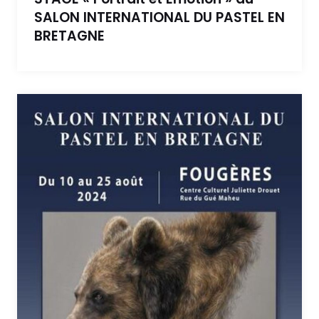
SALON INTERNATIONAL DU PASTEL EN
BRETAGNE